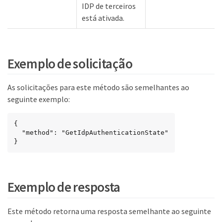
IDP de terceiros
está ativada.
Exemplo de solicitação
As solicitações para este método são semelhantes ao
seguinte exemplo:
{

  "method": "GetIdpAuthenticationState"

}
Exemplo de resposta
Este método retorna uma resposta semelhante ao seguinte