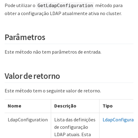
Pode utilizar o
método para
GetLdapConfiguration
obter a configuração LDAP atualmente ativa no cluster.
Parâmetros
Este método não tem parâmetros de entrada.
Valor de retorno
Este método tem o seguinte valor de retorno.
Nome
Descrição
Tipo
LdapConfiguration
Lista das definições
LdapConfigurati
de configuração
LDAP atuais. Esta