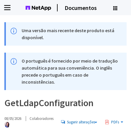
Documentos
Uma versão mais recente deste produto está
disponível.
O português é fornecido por meio de tradução
automática para sua conveniência. O inglês
precede o português em caso de
inconsistências.
GetLdapConfiguration
08/05/2026
Colaboradores
Sugerir alterações
PDFs