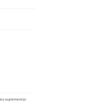
ico suplementar.