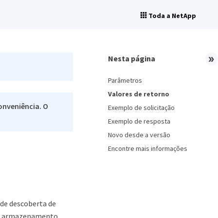
Toda a NetApp
Nesta página
Parâmetros
Valores de retorno
onveniência. O
Exemplo de solicitação
Exemplo de resposta
Novo desde a versão
Encontre mais informações
de descoberta de
de armazenamento