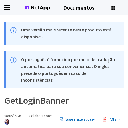
Documentos
Uma versão mais recente deste produto está
disponível.
O português é fornecido por meio de tradução
automática para sua conveniência. O inglês
precede o português em caso de
inconsistências.
GetLoginBanner
08/05/2026
Colaboradores
Sugerir alterações
PDFs