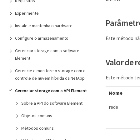
Requisitos
Experimente
Parâmetr
Instale e mantenha o hardware
Este método nã
Configure o armazenamento
Gerenciar storage com o software
Element
Valor de 
Gerencie e monitore o storage com o
Este método tem
controle de nuvem híbrida da NetApp
Gerenciar storage com a API Element
Nome
Sobre a API do software Element
rede
Objetos comuns
Métodos comuns