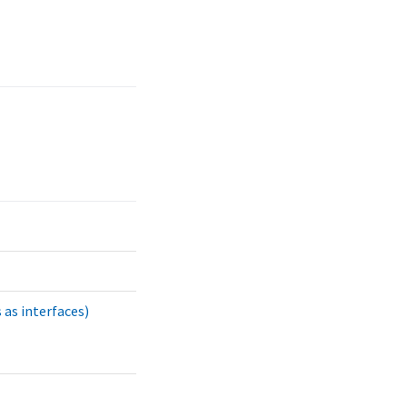
 as interfaces)