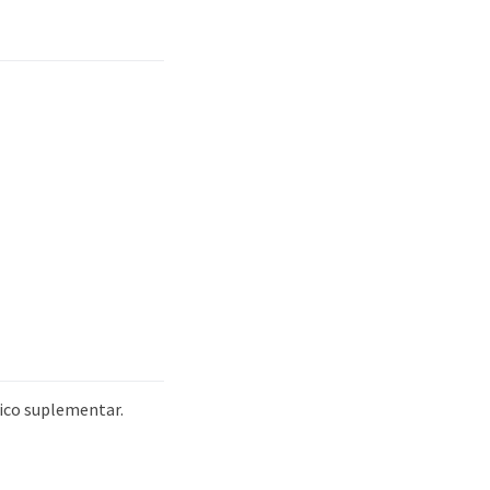
ico suplementar.