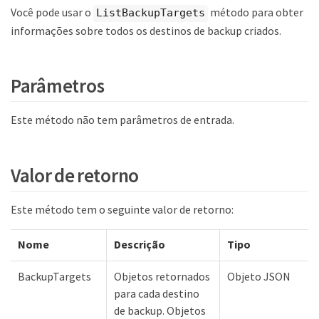
Você pode usar o
método para obter
ListBackupTargets
informações sobre todos os destinos de backup criados.
Parâmetros
Este método não tem parâmetros de entrada.
Valor de retorno
Este método tem o seguinte valor de retorno:
Nome
Descrição
Tipo
BackupTargets
Objetos retornados
Objeto JSON
para cada destino
de backup. Objetos