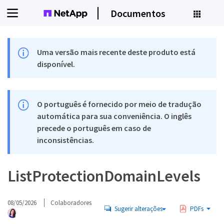
Documentos
Uma versão mais recente deste produto está
disponível.
O português é fornecido por meio de tradução
automática para sua conveniência. O inglês
precede o português em caso de
inconsistências.
ListProtectionDomainLevels
08/05/2026
Colaboradores
Sugerir alterações
PDFs