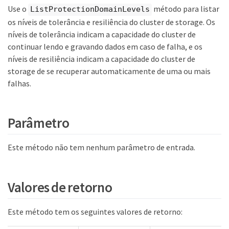
Use o
método para listar
ListProtectionDomainLevels
os níveis de tolerância e resiliência do cluster de storage. Os
níveis de tolerância indicam a capacidade do cluster de
continuar lendo e gravando dados em caso de falha, e os
níveis de resiliência indicam a capacidade do cluster de
storage de se recuperar automaticamente de uma ou mais
falhas.
Parâmetro
Este método não tem nenhum parâmetro de entrada.
Valores de retorno
Este método tem os seguintes valores de retorno: