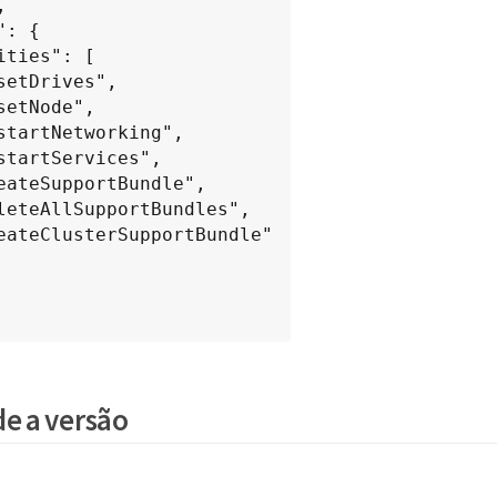
e a versão