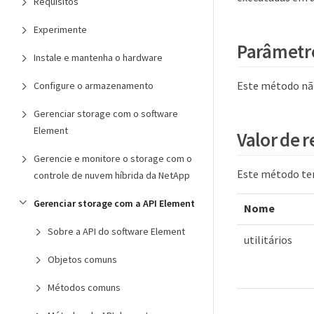
Requisitos
Experimente
Parâmetr
Instale e mantenha o hardware
Este método nã
Configure o armazenamento
Gerenciar storage com o software
Element
Valor de 
Gerencie e monitore o storage com o
Este método tem
controle de nuvem híbrida da NetApp
Gerenciar storage com a API Element
Nome
Sobre a API do software Element
utilitários
Objetos comuns
Métodos comuns