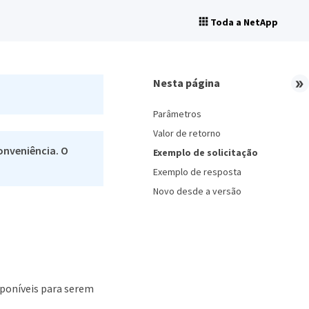
Toda a NetApp
Nesta página
Parâmetros
Valor de retorno
onveniência. O
Exemplo de solicitação
Exemplo de resposta
Novo desde a versão
sponíveis para serem