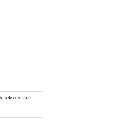
deia de carateres