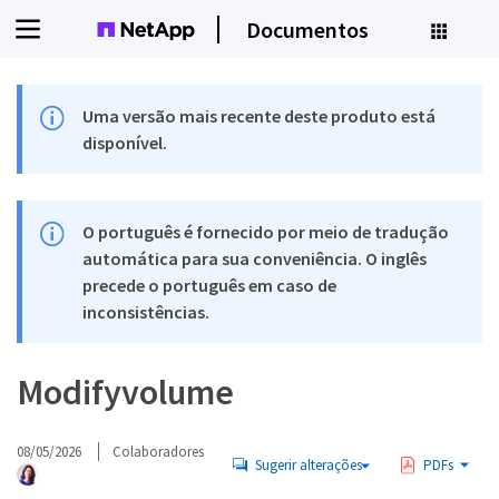
Documentos
Uma versão mais recente deste produto está
disponível.
O português é fornecido por meio de tradução
automática para sua conveniência. O inglês
precede o português em caso de
inconsistências.
Modifyvolume
08/05/2026
Colaboradores
Sugerir alterações
PDFs