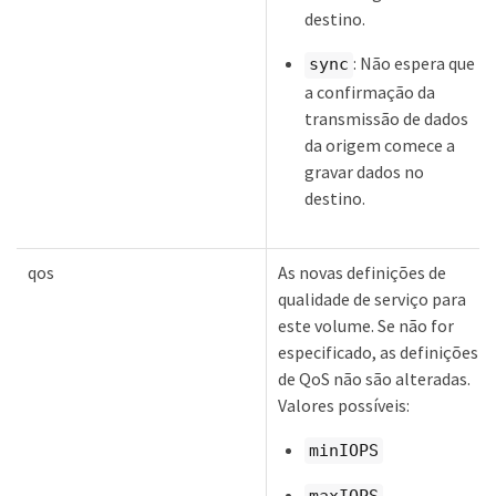
destino.
: Não espera que
sync
a confirmação da
transmissão de dados
da origem comece a
gravar dados no
destino.
qos
As novas definições de
qualidade de serviço para
este volume. Se não for
especificado, as definições
de QoS não são alteradas.
Valores possíveis:
minIOPS