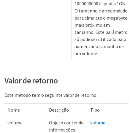
1000000000 é igual a 1GB.
O tamanho é arredondado
para cima até o megabyte
mais próximo em
tamanho. Este parâmetro
só pode ser utilizado para
aumentar o tamanho de
um volume.
Valor de retorno
Este método tem o seguinte valor de retorno:
Nome
Descrição
Tipo
volume
Objeto contendo
volume
informações