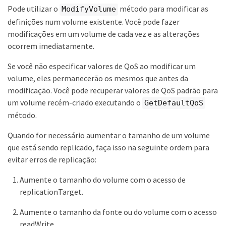
Pode utilizar o
método para modificar as
ModifyVolume
definições num volume existente. Você pode fazer
modificações em um volume de cada vez e as alterações
ocorrem imediatamente.
Se você não especificar valores de QoS ao modificar um
volume, eles permanecerão os mesmos que antes da
modificação. Você pode recuperar valores de QoS padrão para
um volume recém-criado executando o
GetDefaultQoS
método.
Quando for necessário aumentar o tamanho de um volume
que está sendo replicado, faça isso na seguinte ordem para
evitar erros de replicação:
Aumente o tamanho do volume com o acesso de
replicationTarget.
Aumente o tamanho da fonte ou do volume com o acesso
readWrite.