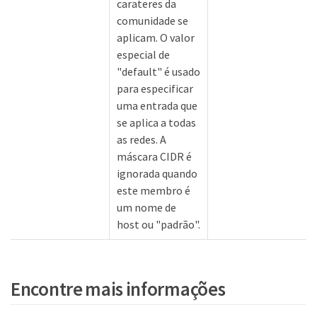
carateres da
comunidade se
aplicam. O valor
especial de
"default" é usado
para especificar
uma entrada que
se aplica a todas
as redes. A
máscara CIDR é
ignorada quando
este membro é
um nome de
host ou "padrão".
Encontre mais informações