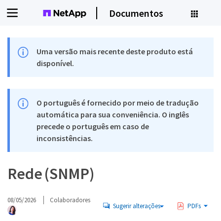
Documentos
Uma versão mais recente deste produto está
disponível.
O português é fornecido por meio de tradução
automática para sua conveniência. O inglês
precede o português em caso de
inconsistências.
Rede (SNMP)
08/05/2026
Colaboradores
Sugerir alterações
PDFs