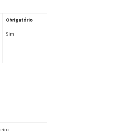
Obrigatório
Sim
eiro