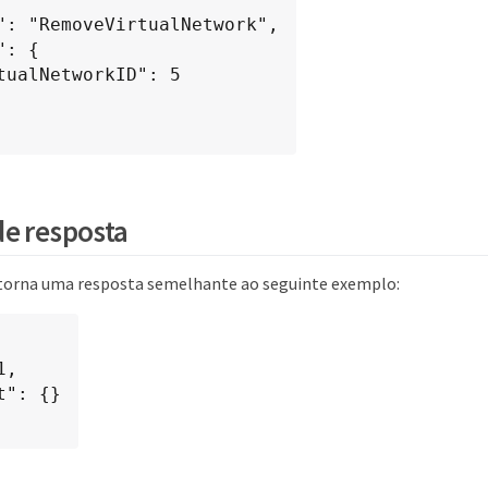
e resposta
torna uma resposta semelhante ao seguinte exemplo: