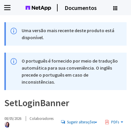
Documentos
Uma versão mais recente deste produto está
disponível.
O português é fornecido por meio de tradução
automática para sua conveniência. O inglês
precede o português em caso de
inconsistências.
SetLoginBanner
08/05/2026
Colaboradores
Sugerir alterações
PDFs