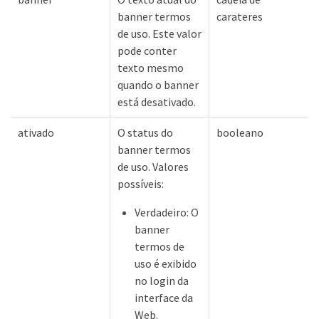
banner termos
carateres
de uso. Este valor
pode conter
texto mesmo
quando o banner
está desativado.
ativado
O status do
booleano
banner termos
de uso. Valores
possíveis:
Verdadeiro: O
banner
termos de
uso é exibido
no login da
interface da
Web.