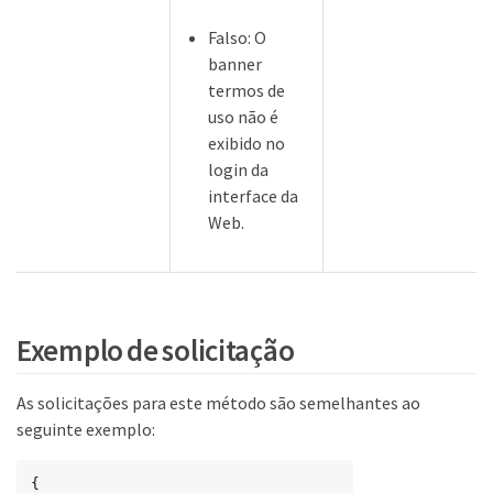
Falso: O
banner
termos de
uso não é
exibido no
login da
interface da
Web.
Exemplo de solicitação
As solicitações para este método são semelhantes ao
seguinte exemplo:
{
