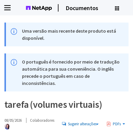
Documentos
Uma versão mais recente deste produto está
disponível.
O português é fornecido por meio de tradução
automática para sua conveniência. O inglês
precede o português em caso de
inconsistências.
tarefa (volumes virtuais)
08/05/2026
Colaboradores
Sugerir alterações
PDFs