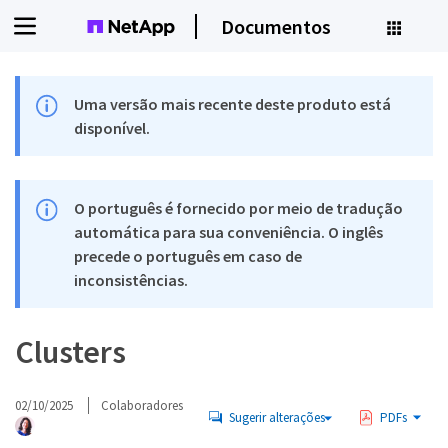
Documentos
Uma versão mais recente deste produto está
disponível.
O português é fornecido por meio de tradução
automática para sua conveniência. O inglês
precede o português em caso de
inconsistências.
Clusters
02/10/2025
Colaboradores
Sugerir alterações
PDFs