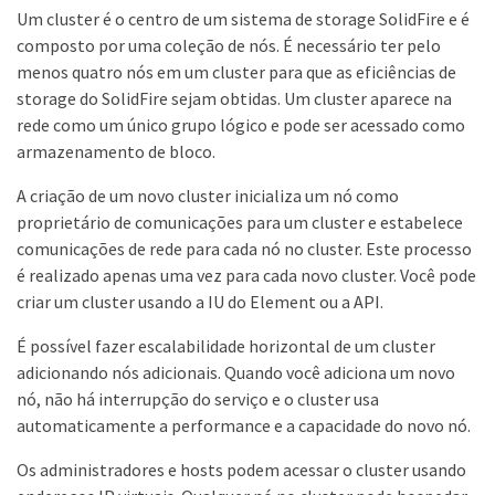
Um cluster é o centro de um sistema de storage SolidFire e é
composto por uma coleção de nós. É necessário ter pelo
menos quatro nós em um cluster para que as eficiências de
storage do SolidFire sejam obtidas. Um cluster aparece na
rede como um único grupo lógico e pode ser acessado como
armazenamento de bloco.
A criação de um novo cluster inicializa um nó como
proprietário de comunicações para um cluster e estabelece
comunicações de rede para cada nó no cluster. Este processo
é realizado apenas uma vez para cada novo cluster. Você pode
criar um cluster usando a IU do Element ou a API.
É possível fazer escalabilidade horizontal de um cluster
adicionando nós adicionais. Quando você adiciona um novo
nó, não há interrupção do serviço e o cluster usa
automaticamente a performance e a capacidade do novo nó.
Os administradores e hosts podem acessar o cluster usando