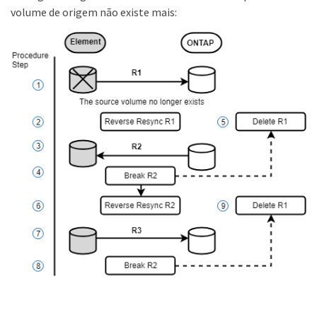
volume de origem não existe mais: