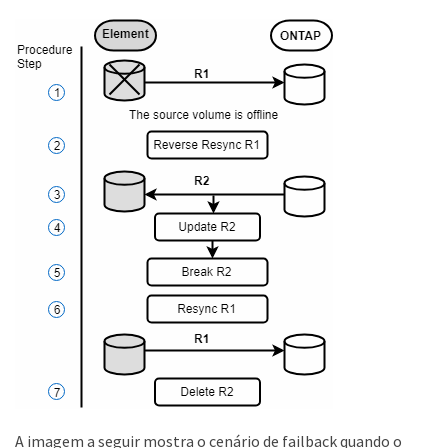
A imagem a seguir mostra o cenário de failback quando o