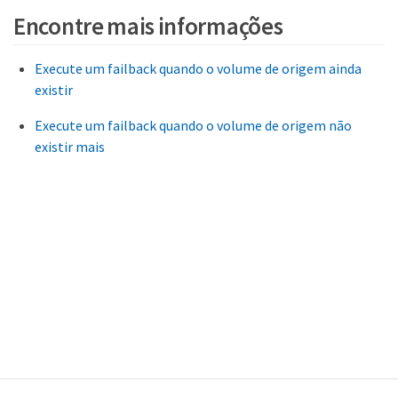
Encontre mais informações
Execute um failback quando o volume de origem ainda
existir
Execute um failback quando o volume de origem não
existir mais