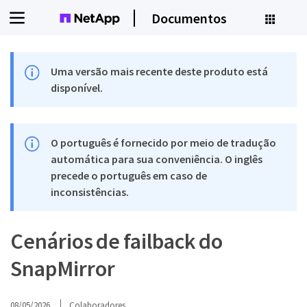
Documentos
Uma versão mais recente deste produto está
disponível.
O português é fornecido por meio de tradução
automática para sua conveniência. O inglês
precede o português em caso de
inconsistências.
Cenários de failback do
SnapMirror
08/05/2026
Colaboradores