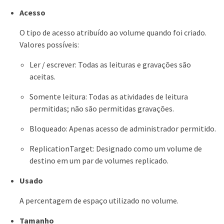
Acesso
O tipo de acesso atribuído ao volume quando foi criado.
Valores possíveis:
Ler / escrever: Todas as leituras e gravações são
aceitas.
Somente leitura: Todas as atividades de leitura
permitidas; não são permitidas gravações.
Bloqueado: Apenas acesso de administrador permitido.
ReplicationTarget: Designado como um volume de
destino em um par de volumes replicado.
Usado
A percentagem de espaço utilizado no volume.
Tamanho