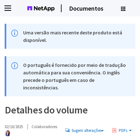
Documentos
Uma versão mais recente deste produto está
disponível.
O português é fornecido por meio de tradução
automática para sua conveniência. O inglês
precede o português em caso de
inconsistências.
Detalhes do volume
02/10/2025
Colaboradores
Sugerir alterações
PDFs