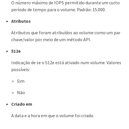
O número máximo de IOPS permitido durante um curto
período de tempo para o volume. Padrão: 15.000.
Atributos
Atributos que foram atribuídos ao volume como um par
chave/valor por meio de um método API.
512e
Indicação de se o 512e está ativado num volume. Valores
possíveis:
Sim
Não
Criado em
A data e a hora em que o volume foi criado.