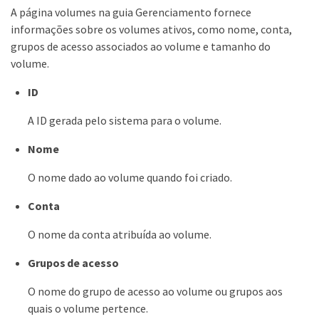
A página volumes na guia Gerenciamento fornece
informações sobre os volumes ativos, como nome, conta,
grupos de acesso associados ao volume e tamanho do
volume.
ID
A ID gerada pelo sistema para o volume.
Nome
O nome dado ao volume quando foi criado.
Conta
O nome da conta atribuída ao volume.
Grupos de acesso
O nome do grupo de acesso ao volume ou grupos aos
quais o volume pertence.