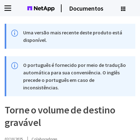
Documentos
Uma versão mais recente deste produto está
disponível.
O português é fornecido por meio de tradução
automática para sua conveniência. O inglês
precede o português em caso de
inconsistências.
Torne o volume de destino
gravável
02/10/2025
Colaboradores