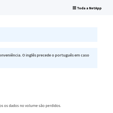
Toda a NetApp
nveniência. O inglês precede o português em caso
 os dados no volume são perdidos.