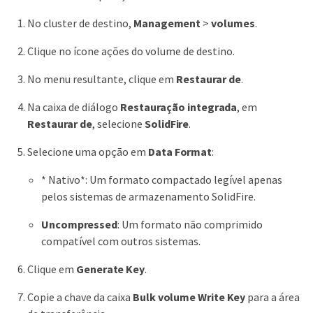
No cluster de destino,
Management
>
volumes
.
Clique no ícone ações do volume de destino.
No menu resultante, clique em
Restaurar de
.
Na caixa de diálogo
Restauração integrada
, em
Restaurar de
, selecione
SolidFire
.
Selecione uma opção em
Data Format
:
* Nativo*: Um formato compactado legível apenas
pelos sistemas de armazenamento SolidFire.
Uncompressed
: Um formato não comprimido
compatível com outros sistemas.
Clique em
Generate Key
.
Copie a chave da caixa
Bulk volume Write Key
para a área