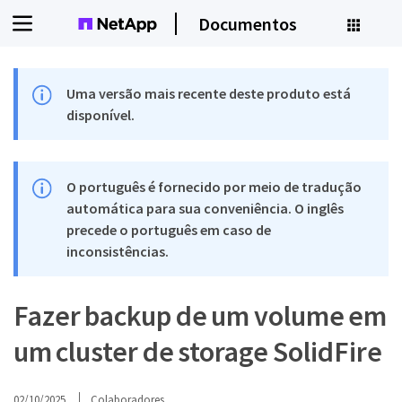
Documentos
Uma versão mais recente deste produto está
disponível.
O português é fornecido por meio de tradução
automática para sua conveniência. O inglês
precede o português em caso de
inconsistências.
Fazer backup de um volume em
um cluster de storage SolidFire
02/10/2025
Colaboradores