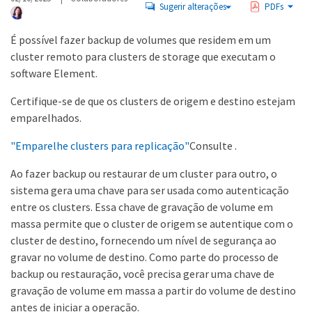
Sugerir alterações
PDFs
É possível fazer backup de volumes que residem em um
cluster remoto para clusters de storage que executam o
software Element.
Certifique-se de que os clusters de origem e destino estejam
emparelhados.
"Emparelhe clusters para replicação"
Consulte .
Ao fazer backup ou restaurar de um cluster para outro, o
sistema gera uma chave para ser usada como autenticação
entre os clusters. Essa chave de gravação de volume em
massa permite que o cluster de origem se autentique com o
cluster de destino, fornecendo um nível de segurança ao
gravar no volume de destino. Como parte do processo de
backup ou restauração, você precisa gerar uma chave de
gravação de volume em massa a partir do volume de destino
antes de iniciar a operação.