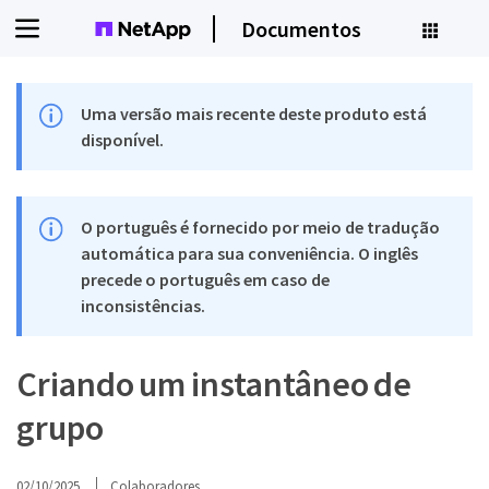
Documentos
Uma versão mais recente deste produto está
disponível.
O português é fornecido por meio de tradução
automática para sua conveniência. O inglês
precede o português em caso de
inconsistências.
Criando um instantâneo de
grupo
02/10/2025
Colaboradores