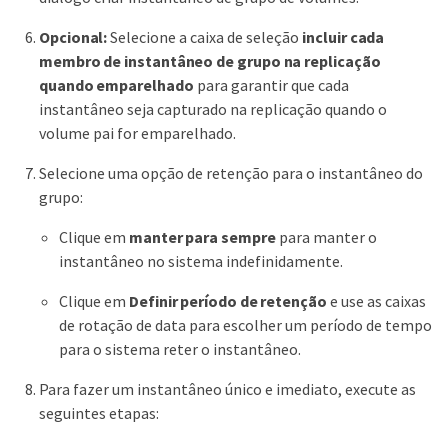
Opcional:
Selecione a caixa de seleção
incluir cada
membro de instantâneo de grupo na replicação
quando emparelhado
para garantir que cada
instantâneo seja capturado na replicação quando o
volume pai for emparelhado.
Selecione uma opção de retenção para o instantâneo do
grupo:
Clique em
manter para sempre
para manter o
instantâneo no sistema indefinidamente.
Clique em
Definir período de retenção
e use as caixas
de rotação de data para escolher um período de tempo
para o sistema reter o instantâneo.
Para fazer um instantâneo único e imediato, execute as
seguintes etapas: