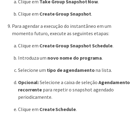
Clique em
Take Group Snapshot Now
.
Clique em
Create Group Snapshot
.
Para agendar a execução do instantâneo em um
momento futuro, execute as seguintes etapas:
Clique em
Create Group Snapshot Schedule
.
Introduza um
novo nome do programa
.
Selecione um
tipo de agendamento
na lista.
Opcional:
Selecione a caixa de seleção
Agendamento
recorrente
para repetir o snapshot agendado
periodicamente.
Clique em
Create Schedule
.