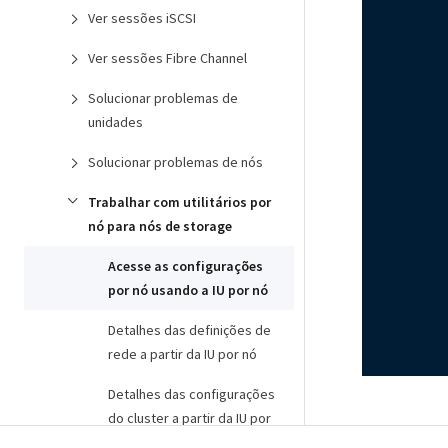
Ver sessões iSCSI
Ver sessões Fibre Channel
Solucionar problemas de
unidades
Solucionar problemas de nós
Trabalhar com utilitários por
nó para nós de storage
Acesse as configurações
por nó usando a IU por nó
Detalhes das definições de
rede a partir da IU por nó
Detalhes das configurações
do cluster a partir da IU por
nó