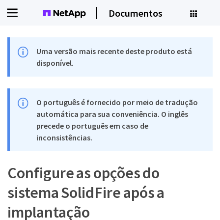
Documentos
Uma versão mais recente deste produto está
disponível.
O português é fornecido por meio de tradução
automática para sua conveniência. O inglês
precede o português em caso de
inconsistências.
Configure as opções do
sistema SolidFire após a
implantação