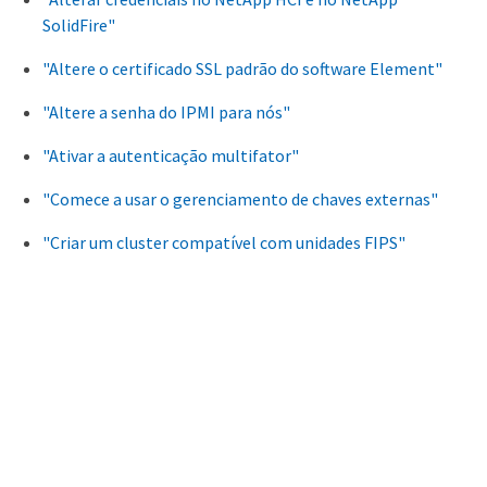
SolidFire"
"Altere o certificado SSL padrão do software Element"
"Altere a senha do IPMI para nós"
"Ativar a autenticação multifator"
"Comece a usar o gerenciamento de chaves externas"
"Criar um cluster compatível com unidades FIPS"