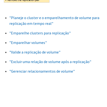
"Planeje o cluster e o emparelhamento de volume para
replicação em tempo real"
"Emparelhe clusters para replicação"
"Emparelhar volumes"
"Valide a replicação de volume"
"Excluir uma relação de volume após a replicação"
"Gerenciar relacionamentos de volume"