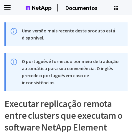
Documentos
Uma versão mais recente deste produto está
disponível.
O português é fornecido por meio de tradução
automática para sua conveniência. O inglês
precede o português em caso de
inconsistências.
Executar replicação remota
entre clusters que executam o
software NetApp Element