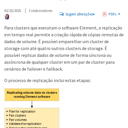
02/10/2025
Colaboradores
Sugerir alterações
PDFs
Para clusters que executam o software Element, a replicação
em tempo real permite a criação rápida de cópias remotas de
dados de volume. É possível emparelhar um cluster de
storage com até quatro outros clusters de storage. É
possível replicar dados de volume de forma síncrona ou
assíncrona de qualquer cluster em um par de cluster para
cenários de failover e failback.
O processo de replicação inclui estas etapas: