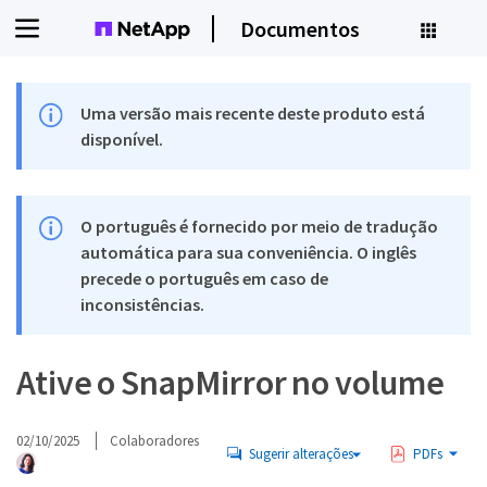
Documentos
Uma versão mais recente deste produto está
disponível.
O português é fornecido por meio de tradução
automática para sua conveniência. O inglês
precede o português em caso de
inconsistências.
Ative o SnapMirror no volume
02/10/2025
Colaboradores
Sugerir alterações
PDFs