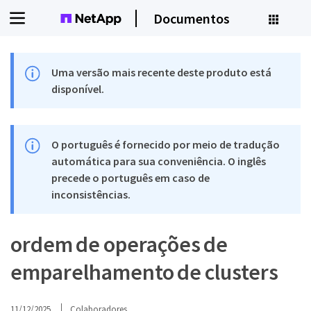
Documentos
Uma versão mais recente deste produto está
disponível.
O português é fornecido por meio de tradução
automática para sua conveniência. O inglês
precede o português em caso de
inconsistências.
ordem de operações de
emparelhamento de clusters
11/12/2025
Colaboradores