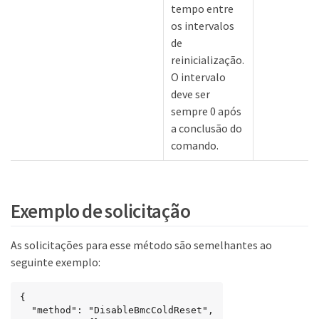
tempo entre
os intervalos
de
reinicialização.
O intervalo
deve ser
sempre 0 após
a conclusão do
comando.
Exemplo de solicitação
As solicitações para esse método são semelhantes ao
seguinte exemplo:
{

  "method": "DisableBmcColdReset",
