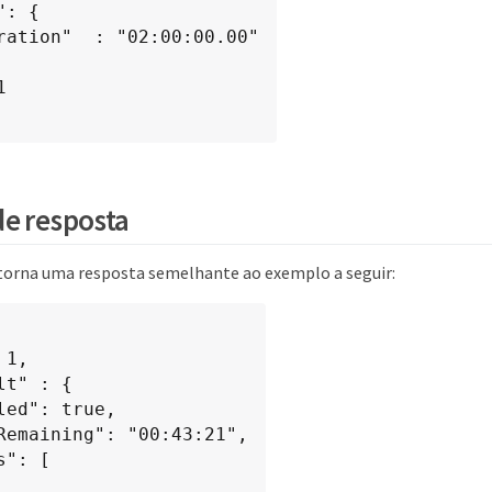
e resposta
torna uma resposta semelhante ao exemplo a seguir: