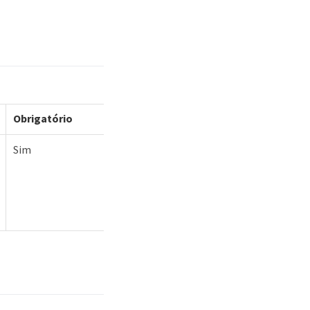
Obrigatório
Sim