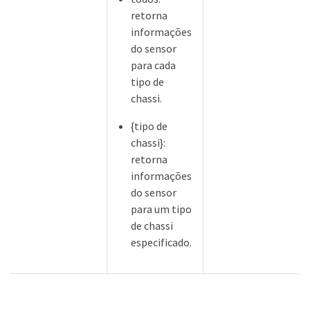
retorna
informações
do sensor
para cada
tipo de
chassi.
{tipo de
chassi}:
retorna
informações
do sensor
para um tipo
de chassi
especificado.