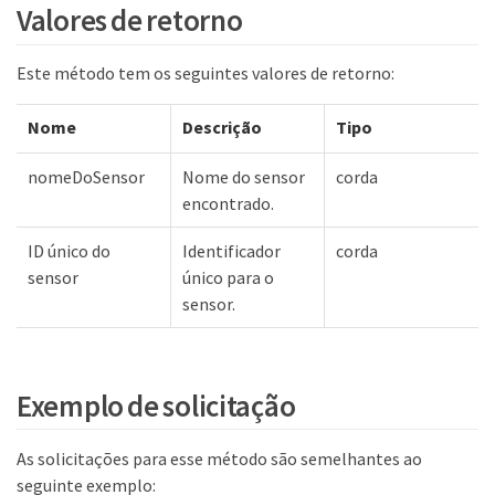
Valores de retorno
Este método tem os seguintes valores de retorno:
Nome
Descrição
Tipo
nomeDoSensor
Nome do sensor
corda
encontrado.
ID único do
Identificador
corda
sensor
único para o
sensor.
Exemplo de solicitação
As solicitações para esse método são semelhantes ao
seguinte exemplo: