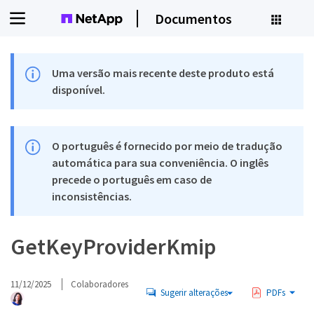
Documentos
Uma versão mais recente deste produto está
disponível.
O português é fornecido por meio de tradução
automática para sua conveniência. O inglês
precede o português em caso de
inconsistências.
GetKeyProviderKmip
11/12/2025
Colaboradores
Sugerir alterações
PDFs