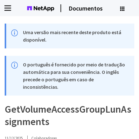
Documentos
Uma versão mais recente deste produto está
disponível.
O português é fornecido por meio de tradução
automática para sua conveniência. O inglês
precede o português em caso de
inconsistências.
GetVolumeAccessGroupLunAs
signments
11/12/2025
Colaboradores