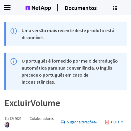
Documentos
Uma versão mais recente deste produto está
disponível.
O português é fornecido por meio de tradução
automática para sua conveniência. O inglês
precede o português em caso de
inconsistências.
ExcluirVolume
11/12/2025
Colaboradores
Sugerir alterações
PDFs