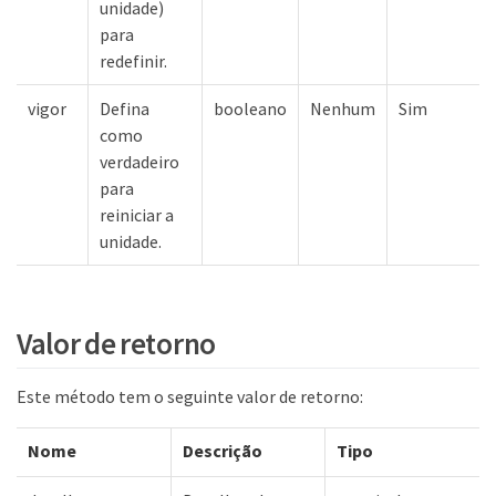
unidade)
para
redefinir.
vigor
Defina
booleano
Nenhum
Sim
como
verdadeiro
para
reiniciar a
unidade.
Valor de retorno
Este método tem o seguinte valor de retorno:
Nome
Descrição
Tipo