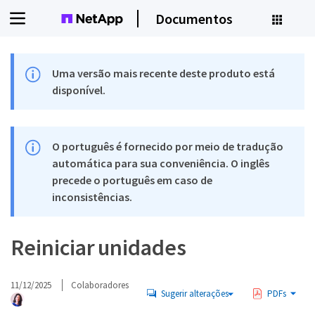
Documentos
Uma versão mais recente deste produto está
disponível.
O português é fornecido por meio de tradução
automática para sua conveniência. O inglês
precede o português em caso de
inconsistências.
Reiniciar unidades
11/12/2025
Colaboradores
Sugerir alterações
PDFs