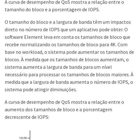
A curva de desempenho de QoS mostra a relação entre o
tamanho do bloco e a porcentagem de IOPS.
O tamanho do bloco e a largura de banda têm um impactos
direto no número de IOPS que um aplicativo pode obter. O
software Element leva em conta os tamanhos de bloco que
recebe normalizando os tamanhos de bloco para 4K. Com
base no workload, o sistema pode aumentar os tamanhos de
blocos. À medida que os tamanhos de blocos aumentam, o
sistema aumenta a largura de banda para um nível
necessário para processar os tamanhos de blocos maiores. À
medida que a largura de banda aumenta o número de IOPS, o
sistema pode atingir diminuições.
A curva de desempenho de QoS mostra a relação entre o
aumento dos tamanhos de bloco e a porcentagem
decrescente de IOPS: