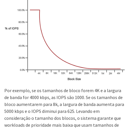
Por exemplo, se os tamanhos de bloco forem 4K e a largura
de banda for 4000 kbps, as IOPS são 1000. Se os tamanhos de
bloco aumentarem para 8k, a largura de banda aumenta para
5000 kbps e o IOPS diminui para 625. Levando em
consideração o tamanho dos blocos, o sistema garante que
workloads de prioridade mais baixa que usam tamanhos de