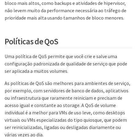
bloco mais altos, como backups e atividades de hipervisor,
não levem muito da performance necessária ao tráfego de
prioridade mais alta usando tamanhos de bloco menores.
Políticas de QoS
Uma política de QoS permite que você crie e salve uma
configuração padronizada de qualidade de serviço que pode
ser aplicada a muitos volumes.
As políticas de QoS são melhores para ambientes de serviço,
por exemplo, com servidores de banco de dados, aplicativos
ou infraestrutura que raramente reiniciam e precisam de
acesso igual e constante ao storage. A QoS de volume
individual é a melhor para VMs de uso leve, como desktops
virtuais ou VMs especializadas do tipo quiosque, que podem
ser reinicializadas, ligadas ou desligadas diariamente ou
várias vezes ao dia.