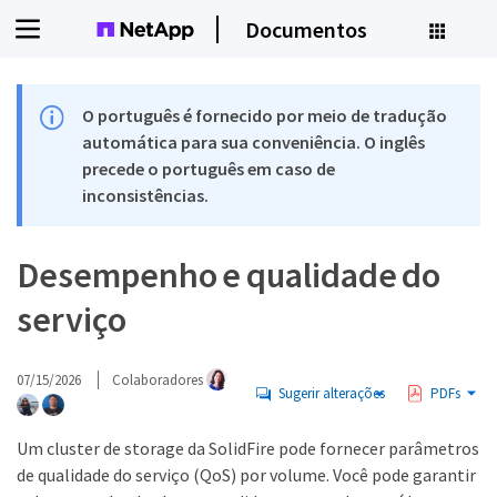
Documentos
O português é fornecido por meio de tradução
automática para sua conveniência. O inglês
precede o português em caso de
inconsistências.
Desempenho e qualidade do
serviço
07/15/2026
Colaboradores
Sugerir alterações
PDFs
Um cluster de storage da SolidFire pode fornecer parâmetros
de qualidade do serviço (QoS) por volume. Você pode garantir