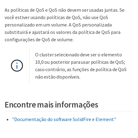
As políticas de QoS e QoS não devem ser usadas juntas. Se
você estiver usando políticas de QoS, não use QoS
personalizado em um volume. A QoS personalizada
substituirá e ajustará os valores da política de QoS para
configurações de QoS de volume.
O cluster selecionado deve ser o elemento
10,0 ou posterior para usar políticas de QoS;
caso contrário, as funções de política de QoS
não estão disponíveis.
Encontre mais informações
"Documentação do software SolidFire e Element"