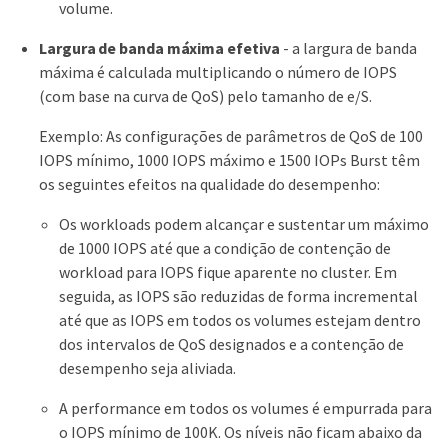
volume.
Largura de banda máxima efetiva
- a largura de banda
máxima é calculada multiplicando o número de IOPS
(com base na curva de QoS) pelo tamanho de e/S.
Exemplo: As configurações de parâmetros de QoS de 100
IOPS mínimo, 1000 IOPS máximo e 1500 IOPs Burst têm
os seguintes efeitos na qualidade do desempenho:
Os workloads podem alcançar e sustentar um máximo
de 1000 IOPS até que a condição de contenção de
workload para IOPS fique aparente no cluster. Em
seguida, as IOPS são reduzidas de forma incremental
até que as IOPS em todos os volumes estejam dentro
dos intervalos de QoS designados e a contenção de
desempenho seja aliviada.
A performance em todos os volumes é empurrada para
o IOPS mínimo de 100K. Os níveis não ficam abaixo da