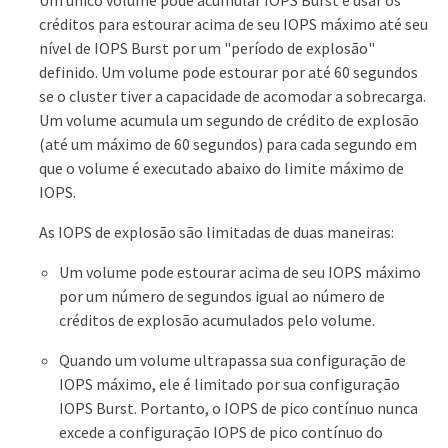
créditos para estourar acima de seu IOPS máximo até seu
nível de IOPS Burst por um "período de explosão"
definido. Um volume pode estourar por até 60 segundos
se o cluster tiver a capacidade de acomodar a sobrecarga.
Um volume acumula um segundo de crédito de explosão
(até um máximo de 60 segundos) para cada segundo em
que o volume é executado abaixo do limite máximo de
IOPS.
As IOPS de explosão são limitadas de duas maneiras:
Um volume pode estourar acima de seu IOPS máximo
por um número de segundos igual ao número de
créditos de explosão acumulados pelo volume.
Quando um volume ultrapassa sua configuração de
IOPS máximo, ele é limitado por sua configuração
IOPS Burst. Portanto, o IOPS de pico contínuo nunca
excede a configuração IOPS de pico contínuo do