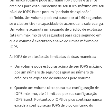
créditos para estourar acima de seu IOPS máximo até seu
nível de IOPS Burst por um "período de explosão"
definido. Um volume pode estourar por até 60 segundos
se o cluster tiver a capacidade de acomodar a sobrecarga.
Um volume acumula um segundo de crédito de explosão
(até um máximo de 60 segundos) para cada segundo em
que o volume é executado abaixo do limite máximo de
IOPS.
As IOPS de explosão são limitadas de duas maneiras:
Um volume pode estourar acima de seu IOPS máximo
por um número de segundos igual ao número de
créditos de explosão acumulados pelo volume.
Quando um volume ultrapassa sua configuração de
IOPS máximo, ele é limitado por sua configuração
IOPS Burst. Portanto, o IOPS de pico contínuo nunca
excede a configuração IOPS de pico contínuo do