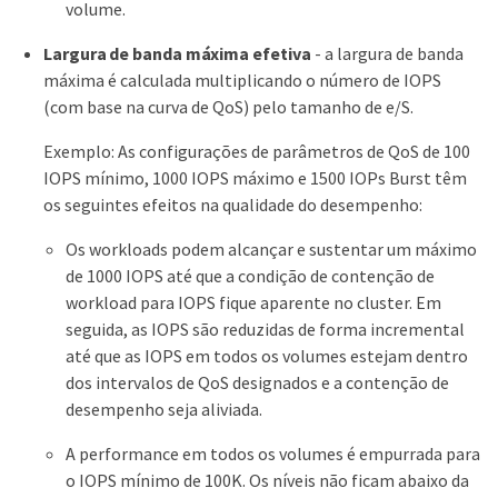
volume.
Largura de banda máxima efetiva
- a largura de banda
máxima é calculada multiplicando o número de IOPS
(com base na curva de QoS) pelo tamanho de e/S.
Exemplo: As configurações de parâmetros de QoS de 100
IOPS mínimo, 1000 IOPS máximo e 1500 IOPs Burst têm
os seguintes efeitos na qualidade do desempenho:
Os workloads podem alcançar e sustentar um máximo
de 1000 IOPS até que a condição de contenção de
workload para IOPS fique aparente no cluster. Em
seguida, as IOPS são reduzidas de forma incremental
até que as IOPS em todos os volumes estejam dentro
dos intervalos de QoS designados e a contenção de
desempenho seja aliviada.
A performance em todos os volumes é empurrada para
o IOPS mínimo de 100K. Os níveis não ficam abaixo da