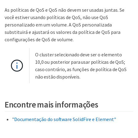
As políticas de QoS e QoS não devem ser usadas juntas. Se
você estiver usando políticas de QoS, não use QoS
personalizado em um volume. A QoS personalizada
substituirá e ajustará os valores da política de QoS para
configurações de QoS de volume.
O cluster selecionado deve ser o elemento
10,0 ou posterior para usar políticas de QoS;
caso contrário, as funções de política de QoS
não estão disponíveis.
Encontre mais informações
"Documentação do software SolidFire e Element"