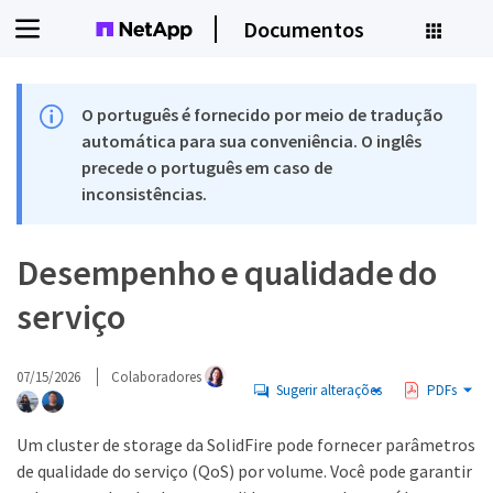
Documentos
O português é fornecido por meio de tradução
automática para sua conveniência. O inglês
precede o português em caso de
inconsistências.
Desempenho e qualidade do
serviço
07/15/2026
Colaboradores
Sugerir alterações
PDFs
Um cluster de storage da SolidFire pode fornecer parâmetros
de qualidade do serviço (QoS) por volume. Você pode garantir