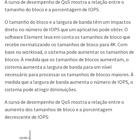
A curva de desempenho de QoS mostra a relação entre o
tamanho do bloco e a porcentagem de IOPS.
O tamanho do bloco e a largura de banda têm um impactos
direto no número de IOPS que um aplicativo pode obter. O
software Element leva em conta os tamanhos de bloco que
recebe normalizando os tamanhos de bloco para 4K. Com
base no workload, o sistema pode aumentar os tamanhos de
blocos. À medida que os tamanhos de blocos aumentam, o
sistema aumenta a largura de banda para um nível
necessário para processar os tamanhos de blocos maiores. À
medida que a largura de banda aumenta o número de IOPS, o
sistema pode atingir diminuições.
A curva de desempenho de QoS mostra a relação entre o
aumento dos tamanhos de bloco e a porcentagem
decrescente de IOPS: