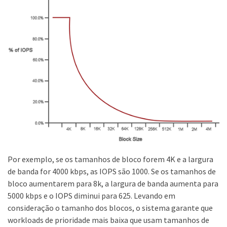
Por exemplo, se os tamanhos de bloco forem 4K e a largura
de banda for 4000 kbps, as IOPS são 1000. Se os tamanhos de
bloco aumentarem para 8k, a largura de banda aumenta para
5000 kbps e o IOPS diminui para 625. Levando em
consideração o tamanho dos blocos, o sistema garante que
workloads de prioridade mais baixa que usam tamanhos de