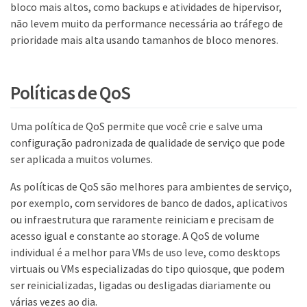
bloco mais altos, como backups e atividades de hipervisor,
não levem muito da performance necessária ao tráfego de
prioridade mais alta usando tamanhos de bloco menores.
Políticas de QoS
Uma política de QoS permite que você crie e salve uma
configuração padronizada de qualidade de serviço que pode
ser aplicada a muitos volumes.
As políticas de QoS são melhores para ambientes de serviço,
por exemplo, com servidores de banco de dados, aplicativos
ou infraestrutura que raramente reiniciam e precisam de
acesso igual e constante ao storage. A QoS de volume
individual é a melhor para VMs de uso leve, como desktops
virtuais ou VMs especializadas do tipo quiosque, que podem
ser reinicializadas, ligadas ou desligadas diariamente ou
várias vezes ao dia.