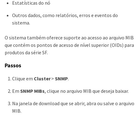
Estatísticas do nó
Outros dados, como relatórios, erros e eventos do
sistema.
O sistema também oferece suporte ao acesso ao arquivo MIB
que contém os pontos de acesso de nível superior (OIDs) para
produtos da série SF.
Passos
Clique em
Cluster
>
SNMP
.
Em
SNMP MIBs
, clique no arquivo MIB que deseja baixar.
Na janela de download que se abrir, abra ou salve o arquivo
MIB.