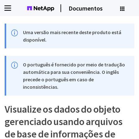
Documentos
Uma versão mais recente deste produto está
disponível.
O português é fornecido por meio de tradução
automática para sua conveniência. O inglês
precede o português em caso de
inconsistências.
Visualize os dados do objeto
gerenciado usando arquivos
de base de informações de