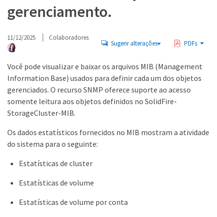
gerenciamento.
11/12/2025
Colaboradores
Sugerir alterações
PDFs
Você pode visualizar e baixar os arquivos MIB (Management
Information Base) usados ​​para definir cada um dos objetos
gerenciados. O recurso SNMP oferece suporte ao acesso
somente leitura aos objetos definidos no SolidFire-
StorageCluster-MIB.
Os dados estatísticos fornecidos no MIB mostram a atividade
do sistema para o seguinte:
Estatísticas de cluster
Estatísticas de volume
Estatísticas de volume por conta