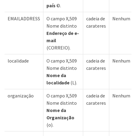
país
©.
EMAILADDRESS
O campo X,509
cadeia de
Nenhum
Nome distinto
carateres
Endereço de e-
mail
(CORREIO).
localidade
O campo X,509
cadeia de
Nenhum
Nome distinto
carateres
Nome da
localidade
(L).
organização
O campo X,509
cadeia de
Nenhum
Nome distinto
carateres
Nome da
Organização
(o).