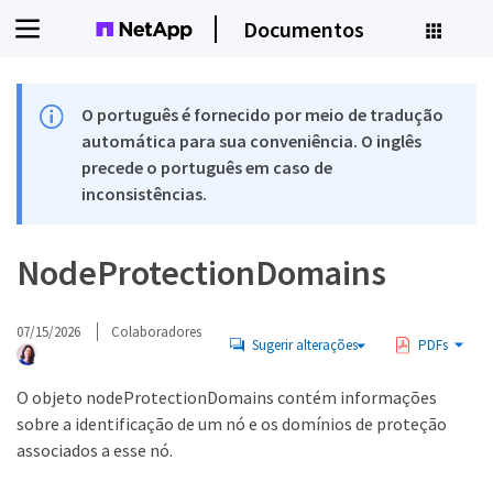
Documentos
O português é fornecido por meio de tradução
automática para sua conveniência. O inglês
precede o português em caso de
inconsistências.
NodeProtectionDomains
07/15/2026
Colaboradores
Sugerir alterações
PDFs
O objeto nodeProtectionDomains contém informações
sobre a identificação de um nó e os domínios de proteção
associados a esse nó.