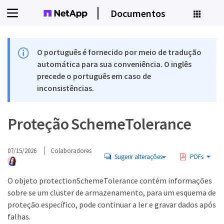
Documentos
O português é fornecido por meio de tradução
automática para sua conveniência. O inglês
precede o português em caso de
inconsistências.
Proteção SchemeTolerance
07/15/2026
Colaboradores
Sugerir alterações
PDFs
O objeto protectionSchemeTolerance contém informações
sobre se um cluster de armazenamento, para um esquema de
proteção específico, pode continuar a ler e gravar dados após
falhas.