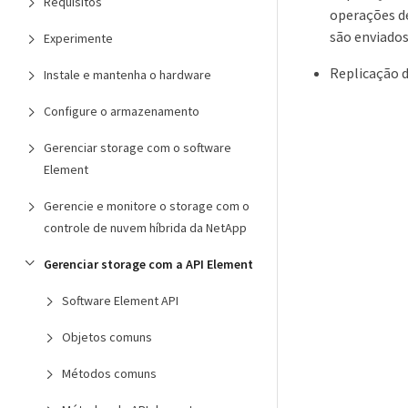
Requisitos
operações de
são enviados
Experimente
Replicação d
Instale e mantenha o hardware
Configure o armazenamento
Gerenciar storage com o software
Element
Gerencie e monitore o storage com o
controle de nuvem híbrida da NetApp
Gerenciar storage com a API Element
Software Element API
Objetos comuns
Métodos comuns