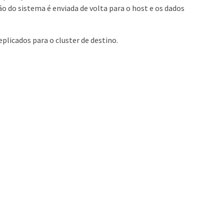
o do sistema é enviada de volta para o host e os dados
licados para o cluster de destino.