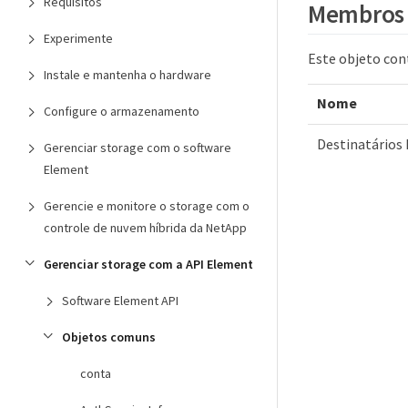
Requisitos
Membros 
Experimente
Este objeto co
Instale e mantenha o hardware
Nome
Configure o armazenamento
Destinatários
Gerenciar storage com o software
Element
Gerencie e monitore o storage com o
controle de nuvem híbrida da NetApp
Gerenciar storage com a API Element
Software Element API
Objetos comuns
conta