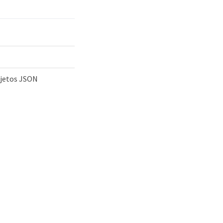
bjetos JSON