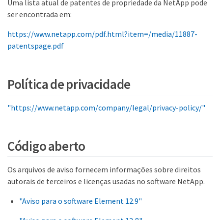
Uma lista atual de patentes de propriedade da NetApp pode
ser encontrada em:
https://www.netapp.com/pdf.html?item=/media/11887-
patentspage.pdf
Política de privacidade
"https://www.netapp.com/company/legal/privacy-policy/"
Código aberto
Os arquivos de aviso fornecem informações sobre direitos
autorais de terceiros e licenças usadas no software NetApp.
"Aviso para o software Element 12.9"