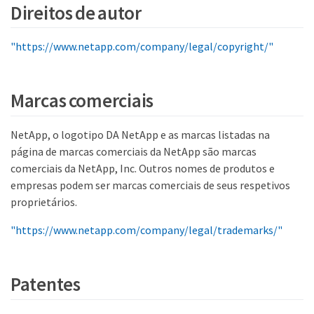
Direitos de autor
"https://www.netapp.com/company/legal/copyright/"
Marcas comerciais
NetApp, o logotipo DA NetApp e as marcas listadas na
página de marcas comerciais da NetApp são marcas
comerciais da NetApp, Inc. Outros nomes de produtos e
empresas podem ser marcas comerciais de seus respetivos
proprietários.
"https://www.netapp.com/company/legal/trademarks/"
Patentes