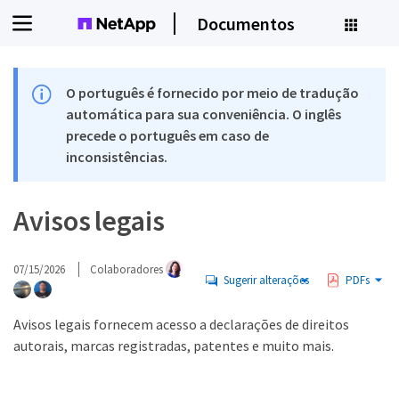
Documentos
O português é fornecido por meio de tradução
automática para sua conveniência. O inglês
precede o português em caso de
inconsistências.
Avisos legais
07/15/2026
Colaboradores
Sugerir alterações
PDFs
Avisos legais fornecem acesso a declarações de direitos
autorais, marcas registradas, patentes e muito mais.