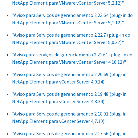
NetApp Element para VMware vCenter Server 5,2.12)"
"Aviso para Serviços de gerenciamento 2.23.64 (plug-in do
NetApp Element para VMware vCenter Server 5,1.12)"
"Aviso para Serviços de gerenciamento 2.22.7 (plug-in do
NetApp Element para VMware vCenter Server 5,0.37)"
"Aviso para serviços de gerenciamento 2.21.61 (plug-in do
NetApp Element para VMware vCenter Server 4.10.12)"
"Aviso para Serviços de gerenciamento 2.20.69 (plug-in
NetApp Element para vCenter Server 4,9.14)"
"Aviso para Serviços de gerenciamento 2.19.48 (plug-in
NetApp Element para vCenter Server 4,8.34)"
"Aviso para Serviços de gerenciamento 2.18.91 (plug-in
NetApp Element para vCenter Server 4,7.10)"
"Aviso para Serviços de gerenciamento 2.17.56 (plug-in