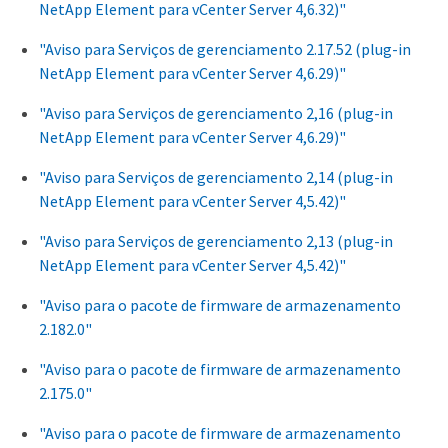
NetApp Element para vCenter Server 4,6.32)"
"Aviso para Serviços de gerenciamento 2.17.52 (plug-in
NetApp Element para vCenter Server 4,6.29)"
"Aviso para Serviços de gerenciamento 2,16 (plug-in
NetApp Element para vCenter Server 4,6.29)"
"Aviso para Serviços de gerenciamento 2,14 (plug-in
NetApp Element para vCenter Server 4,5.42)"
"Aviso para Serviços de gerenciamento 2,13 (plug-in
NetApp Element para vCenter Server 4,5.42)"
"Aviso para o pacote de firmware de armazenamento
2.182.0"
"Aviso para o pacote de firmware de armazenamento
2.175.0"
"Aviso para o pacote de firmware de armazenamento