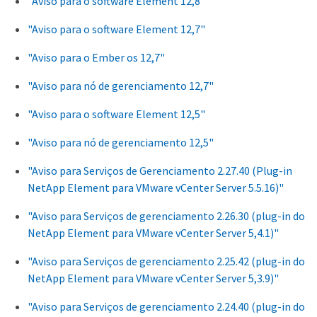
"Aviso para o software Element 12,8"
"Aviso para o software Element 12,7"
"Aviso para o Ember os 12,7"
"Aviso para nó de gerenciamento 12,7"
"Aviso para o software Element 12,5"
"Aviso para nó de gerenciamento 12,5"
"Aviso para Serviços de Gerenciamento 2.27.40 (Plug-in
NetApp Element para VMware vCenter Server 5.5.16)"
"Aviso para Serviços de gerenciamento 2.26.30 (plug-in do
NetApp Element para VMware vCenter Server 5,4.1)"
"Aviso para Serviços de gerenciamento 2.25.42 (plug-in do
NetApp Element para VMware vCenter Server 5,3.9)"
"Aviso para Serviços de gerenciamento 2.24.40 (plug-in do