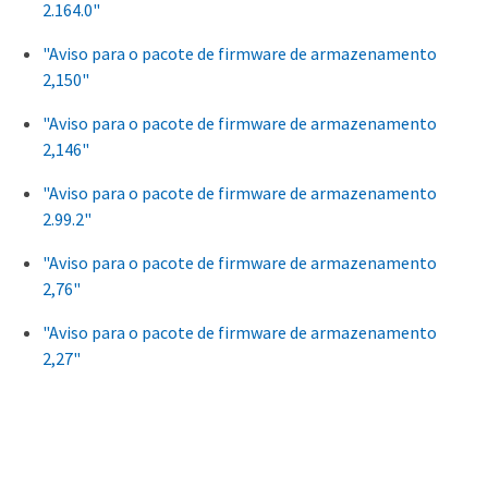
2.164.0"
"Aviso para o pacote de firmware de armazenamento
2,150"
"Aviso para o pacote de firmware de armazenamento
2,146"
"Aviso para o pacote de firmware de armazenamento
2.99.2"
"Aviso para o pacote de firmware de armazenamento
2,76"
"Aviso para o pacote de firmware de armazenamento
2,27"