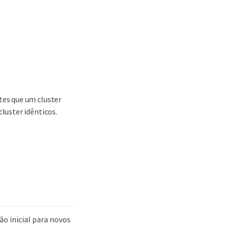
tes que um cluster
luster idênticos.
ão inicial para novos