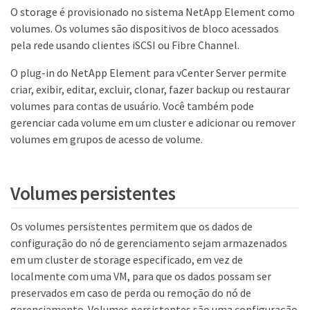
O storage é provisionado no sistema NetApp Element como
volumes. Os volumes são dispositivos de bloco acessados
pela rede usando clientes iSCSI ou Fibre Channel.
O plug-in do NetApp Element para vCenter Server permite
criar, exibir, editar, excluir, clonar, fazer backup ou restaurar
volumes para contas de usuário. Você também pode
gerenciar cada volume em um cluster e adicionar ou remover
volumes em grupos de acesso de volume.
Volumes persistentes
Os volumes persistentes permitem que os dados de
configuração do nó de gerenciamento sejam armazenados
em um cluster de storage especificado, em vez de
localmente com uma VM, para que os dados possam ser
preservados em caso de perda ou remoção do nó de
gerenciamento. Volumes persistentes são uma configuração