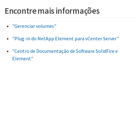
Encontre mais informações
"Gerenciar volumes"
"Plug-in do NetApp Element para vCenter Server"
"Centro de Documentação de Software SolidFire e
Element"