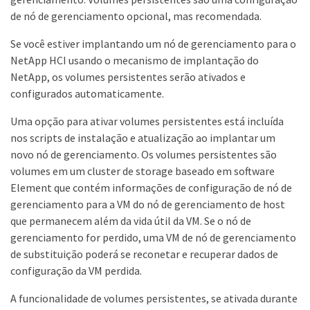
de nó de gerenciamento opcional, mas recomendada.
Se você estiver implantando um nó de gerenciamento para o
NetApp HCI usando o mecanismo de implantação do
NetApp, os volumes persistentes serão ativados e
configurados automaticamente.
Uma opção para ativar volumes persistentes está incluída
nos scripts de instalação e atualização ao implantar um
novo nó de gerenciamento. Os volumes persistentes são
volumes em um cluster de storage baseado em software
Element que contém informações de configuração de nó de
gerenciamento para a VM do nó de gerenciamento de host
que permanecem além da vida útil da VM. Se o nó de
gerenciamento for perdido, uma VM de nó de gerenciamento
de substituição poderá se reconetar e recuperar dados de
configuração da VM perdida.
A funcionalidade de volumes persistentes, se ativada durante