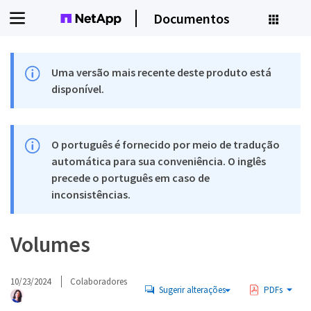
Documentos
Uma versão mais recente deste produto está
disponível.
O português é fornecido por meio de tradução
automática para sua conveniência. O inglês
precede o português em caso de
inconsistências.
Volumes
10/23/2024
Colaboradores
Sugerir alterações
PDFs