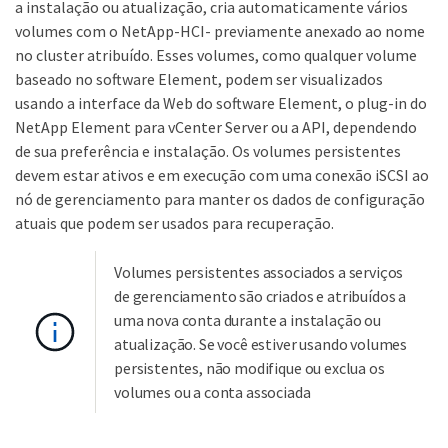
a instalação ou atualização, cria automaticamente vários
volumes com o NetApp-HCI- previamente anexado ao nome
no cluster atribuído. Esses volumes, como qualquer volume
baseado no software Element, podem ser visualizados
usando a interface da Web do software Element, o plug-in do
NetApp Element para vCenter Server ou a API, dependendo
de sua preferência e instalação. Os volumes persistentes
devem estar ativos e em execução com uma conexão iSCSI ao
nó de gerenciamento para manter os dados de configuração
atuais que podem ser usados para recuperação.
Volumes persistentes associados a serviços
de gerenciamento são criados e atribuídos a
uma nova conta durante a instalação ou
atualização. Se você estiver usando volumes
persistentes, não modifique ou exclua os
volumes ou a conta associada