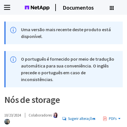
Documentos
Uma versão mais recente deste produto está
disponível.
O português é fornecido por meio de tradução
automática para sua conveniência. O inglês
precede o português em caso de
inconsistências.
Nós de storage
10/23/2024
Colaboradores
Sugerir alterações
PDFs