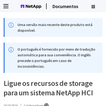
Documentos
Uma versão mais recente deste produto está
disponível.
O português é fornecido por meio de tradução
automática para sua conveniência. O inglês
precede o português em caso de
inconsistências.
Ligue os recursos de storage
para um sistema NetApp HCI
10/23/2024
Colaboradores