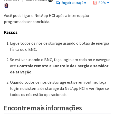
Sugerir alterações
PDFs
Você pode ligar o NetApp HCI após a interrupção
programada ser concluída.
Passos
Ligue todos os nós de storage usando o botão de energia
física ou o BMC.
Se estiver usando o BMC, faça login em cada nó e navegue
até
Controle remoto > Controle de Energia > servidor
de ativação
.
Quando todos os nós de storage estiverem online, faça
login no sistema de storage da NetApp HCI e verifique se
todos os nós estão operacionais.
Encontre mais informações