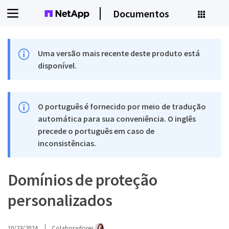
Documentos
Uma versão mais recente deste produto está
disponível.
O português é fornecido por meio de tradução
automática para sua conveniência. O inglês
precede o português em caso de
inconsistências.
Domínios de proteção
personalizados
10/23/2024
Colaboradores