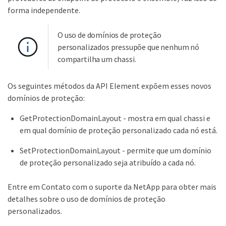
forma independente.
O uso de domínios de proteção
personalizados pressupõe que nenhum nó
compartilha um chassi.
Os seguintes métodos da API Element expõem esses novos
domínios de proteção:
GetProtectionDomainLayout - mostra em qual chassi e
em qual domínio de proteção personalizado cada nó está.
SetProtectionDomainLayout - permite que um domínio
de proteção personalizado seja atribuído a cada nó.
Entre em Contato com o suporte da NetApp para obter mais
detalhes sobre o uso de domínios de proteção
personalizados.