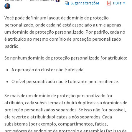
Sugerir alterações
PDFs
Você pode definir um layout de domínio de proteção
personalizado, onde cada nó está associado a um e apenas
um domínio de proteção personalizado. Por padrão, cada nó
é atribuído ao mesmo domínio de proteção personalizado
padrão.
Se nenhum domínio de proteção personalizado for atribuído:
A operação do cluster não é afetada.
O nível personalizado não é tolerante nem resiliente.
Se mais de um domínio de proteção personalizado for
atribuído, cada subsistema atribuirá duplicatas a domínios de
proteção personalizados separados. Se isso não for possível,
ele reverte a atribuir duplicatas a nós separados. Cada
subsistema (por exemplo, compartimentos, fatias,
provedores de endpoint de protocolo e ensemble) faz isso de