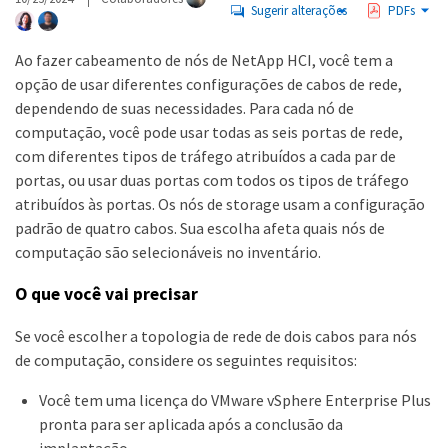
Sugerir alterações
PDFs
Ao fazer cabeamento de nós de NetApp HCI, você tem a
opção de usar diferentes configurações de cabos de rede,
dependendo de suas necessidades. Para cada nó de
computação, você pode usar todas as seis portas de rede,
com diferentes tipos de tráfego atribuídos a cada par de
portas, ou usar duas portas com todos os tipos de tráfego
atribuídos às portas. Os nós de storage usam a configuração
padrão de quatro cabos. Sua escolha afeta quais nós de
computação são selecionáveis no inventário.
O que você vai precisar
Se você escolher a topologia de rede de dois cabos para nós
de computação, considere os seguintes requisitos:
Você tem uma licença do VMware vSphere Enterprise Plus
pronta para ser aplicada após a conclusão da