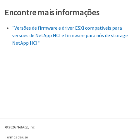
Encontre mais informações
"Versões de firmware e driver ESXi compatíveis para
versões de NetApp HCI e firmware para nós de storage
NetApp HCI"
© 2026 NetApp, Inc.
Termos de uso