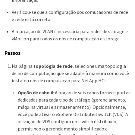
implantação.
Verificou-se que a configuração dos comutadores de rede
e rede está correta.
A marcação de VLAN é necessária para redes de storage e
vMotion para todos os nós de computação e storage.
Passos
Na página
topologia de rede
, selecione uma topologia
de nó de computação que se adapte à maneira como você
instalou nós de computação para NetApp HCI:
Opção de cabo 6
: A opção de seis cabos fornece portas
dedicadas para cada tipo de tráfego (gerenciamento,
máquina virtual e armazenamento). Opcionalmente,
você pode ativar o vSphere Distributed Switch (VDS). A
ativação do VDS configura um switch distribuído,
permitindo o gerenciamento simplificado e