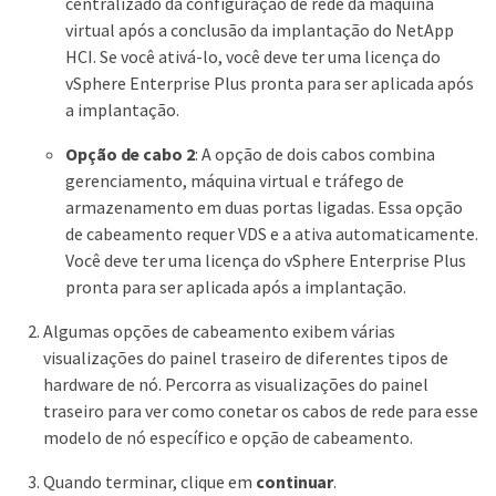
centralizado da configuração de rede da máquina
virtual após a conclusão da implantação do NetApp
HCI. Se você ativá-lo, você deve ter uma licença do
vSphere Enterprise Plus pronta para ser aplicada após
a implantação.
Opção de cabo 2
: A opção de dois cabos combina
gerenciamento, máquina virtual e tráfego de
armazenamento em duas portas ligadas. Essa opção
de cabeamento requer VDS e a ativa automaticamente.
Você deve ter uma licença do vSphere Enterprise Plus
pronta para ser aplicada após a implantação.
Algumas opções de cabeamento exibem várias
visualizações do painel traseiro de diferentes tipos de
hardware de nó. Percorra as visualizações do painel
traseiro para ver como conetar os cabos de rede para esse
modelo de nó específico e opção de cabeamento.
Quando terminar, clique em
continuar
.