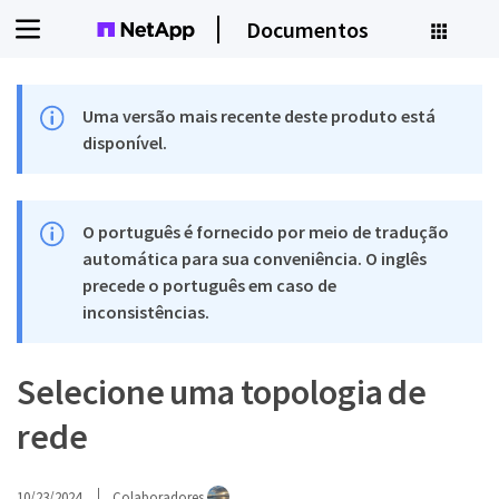
Documentos
Uma versão mais recente deste produto está
disponível.
O português é fornecido por meio de tradução
automática para sua conveniência. O inglês
precede o português em caso de
inconsistências.
Selecione uma topologia de
rede
10/23/2024
Colaboradores