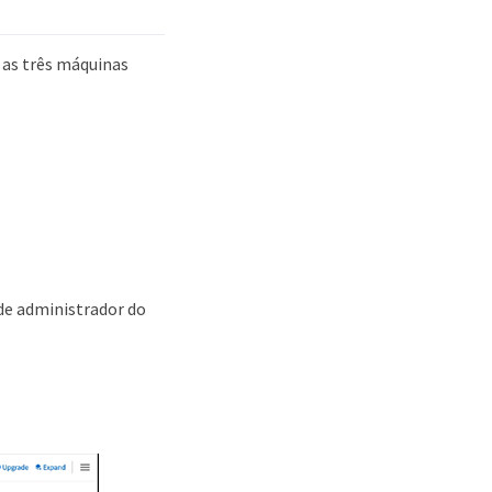
 as três máquinas
de administrador do