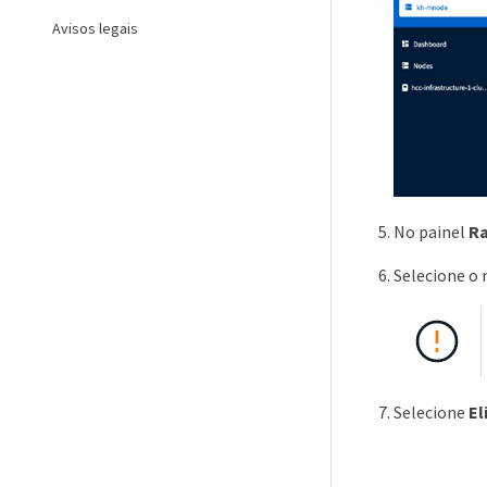
Avisos legais
No painel
Ra
Selecione o
Selecione
El