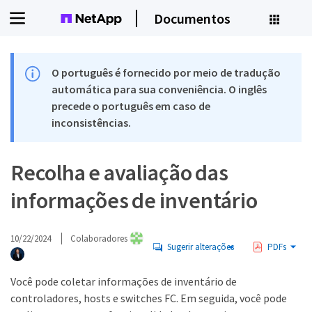
Documentos
O português é fornecido por meio de tradução
automática para sua conveniência. O inglês
precede o português em caso de
inconsistências.
Recolha e avaliação das
informações de inventário
10/22/2024
Colaboradores
Sugerir alterações
PDFs
Você pode coletar informações de inventário de
controladores, hosts e switches FC. Em seguida, você pode