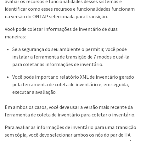
avaliar os recursos e funcionalidades desses sistemas e
identificar como esses recursos e funcionalidades funcionam
na versão do ONTAP selecionada para transição.
Você pode coletar informações de inventário de duas
maneiras:
Se a segurança do seu ambiente o permitir, você pode
instalar a ferramenta de transição de 7 modos e usá-la
para coletar as informações de inventário.
Você pode importar o relatório XML de inventário gerado
pela ferramenta de coleta de inventário e, em seguida,
executar a avaliação.
Em ambos os casos, você deve usar a versão mais recente da
ferramenta de coleta de inventário para coletar o inventário.
Para avaliar as informações de inventário para uma transição
sem cópia, você deve selecionar ambos os nós do par de HA