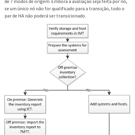
de 7 modos de origem. Embora a avaliação seja feita por nó,
se um único nó não for qualificado para a transição, todo o
par de HA não poderá ser transicionado.