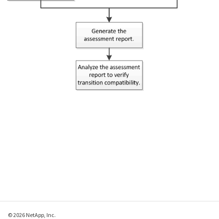
© 2026 NetApp, Inc.